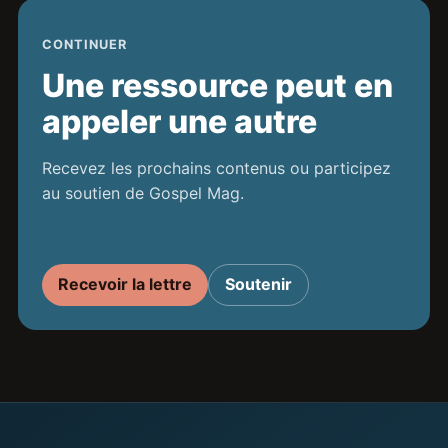
CONTINUER
Une ressource peut en
appeler une autre
Recevez les prochains contenus ou participez
au soutien de Gospel Mag.
Recevoir la lettre
Soutenir