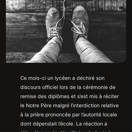
Ce mois-ci un lycéen a déchiré son
discours officiel lors de la cérémonie de
remise des diplômes et s’est mis à réciter
le Notre Père malgré l’interdiction relative
à la prière prononcée par l’autorité locale
dont dépendait l’école. La réaction a