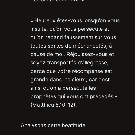
« Heureux êtes-vous lorsqu’on vous
insulte, qu’on vous persécute et
qu’on répand faussement sur vous
toutes sortes de méchancetés, à
cause de moi. Réjouissez-vous et
soyez transportés d’allégresse,
parce que votre récompense est
grande dans les cieux ; car c’est
ainsi qu’on a persécuté les
prophètes qui vous ont précédés »
(Matthieu 5.10-12).
Analysons cette béatitude…