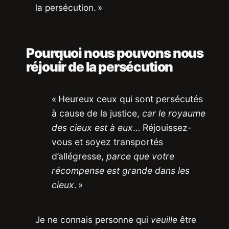
la persécution. »
Pourquoi nous pouvons nous
réjouir de la persécution
« Heureux ceux qui sont persécutés
à cause de la justice,
car le royaume
des cieux est à eux
… Réjouissez-
vous et soyez transportés
d’allégresse,
parce que votre
récompense est grande dans les
cieux
. »
Je ne connais personne qui
veuille
être