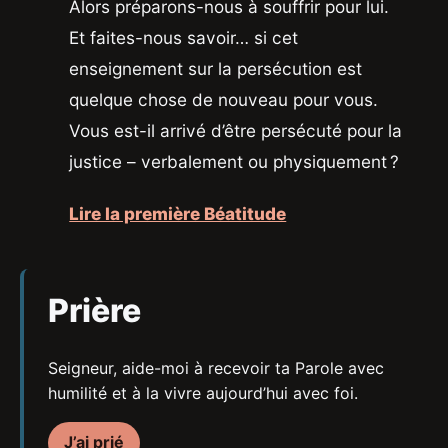
Alors préparons-nous à souffrir pour lui.
Et faites-nous savoir… si cet
enseignement sur la persécution est
quelque chose de nouveau pour vous.
Vous est-il arrivé d’être persécuté pour la
justice – verbalement ou physiquement ?
Lire la première Béatitude
Prière
Seigneur, aide-moi à recevoir ta Parole avec
humilité et à la vivre aujourd’hui avec foi.
J’ai prié