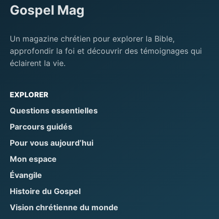
Gospel Mag
Un magazine chrétien pour explorer la Bible,
approfondir la foi et découvrir des témoignages qui
éclairent la vie.
EXPLORER
Questions essentielles
Parcours guidés
Pour vous aujourd’hui
Mon espace
Évangile
Histoire du Gospel
Vision chrétienne du monde