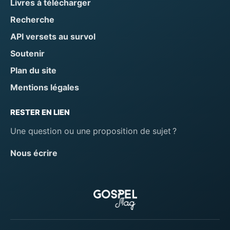
Livres à télécharger
Recherche
API versets au survol
Soutenir
Plan du site
Mentions légales
RESTER EN LIEN
Une question ou une proposition de sujet ?
Nous écrire