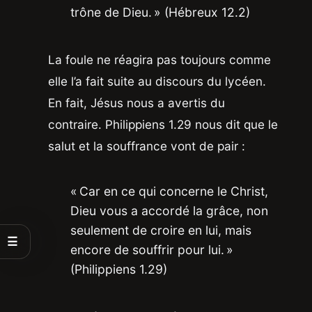
trône de Dieu. » (Hébreux 12.2)
La foule ne réagira pas toujours comme
elle l’a fait suite au discours du lycéen.
En fait, Jésus nous a avertis du
contraire. Philippiens 1.29 nous dit que le
salut et la souffrance vont de pair :
« Car en ce qui concerne le Christ,
Dieu vous a accordé la grâce, non
seulement de croire en lui, mais
☰
encore de souffrir pour lui. »
(Philippiens 1.29)