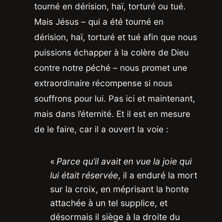
tourné en dérision, haï, torturé ou tué.
Mais Jésus – qui a été tourné en
dérision, haï, torturé et tué afin que nous
puissions échapper à la colère de Dieu
contre notre péché – nous promet une
extraordinaire récompense si nous
souffrons pour lui. Pas ici et maintenant,
mais dans l’éternité. Et il est en mesure
de le faire, car il a ouvert la voie :
«
Parce qu’il avait en vue la joie qui
lui était réservée
, il a enduré la mort
sur la croix, en méprisant la honte
attachée à un tel supplice, et
désormais il siège à la droite du