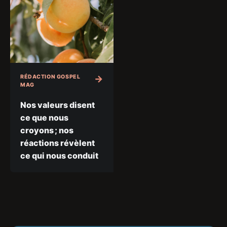
RÉDACTION GOSPEL
MAG
Nos valeurs disent
ce que nous
croyons ; nos
réactions révèlent
ce qui nous conduit