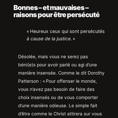
Bonnes – et mauvaises –
raisons pour être persécuté
« Heureux ceux qui sont persécutés
à cause de la justice
. »
Désolée, mais vous ne serez pas
béni(e)s pour avoir parlé ou agi d’une
manière insensée. Comme le dit Dorothy
Patterson : « Pour offenser le monde,
vous n’avez pas besoin de faire des
choix insensés ou de vous comporter
d’une manière odieuse. Le simple fait
d’être comme le Christ attirera sur vous