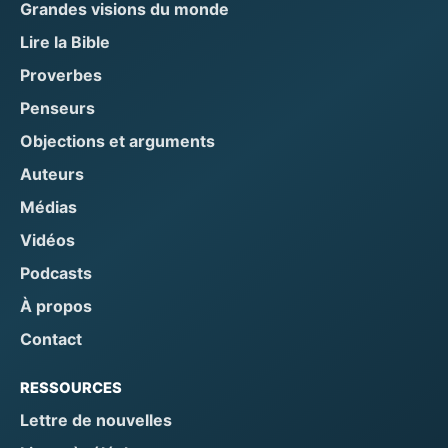
Grandes visions du monde
Lire la Bible
Proverbes
Penseurs
Objections et arguments
Auteurs
Médias
Vidéos
Podcasts
À propos
Contact
RESSOURCES
Lettre de nouvelles