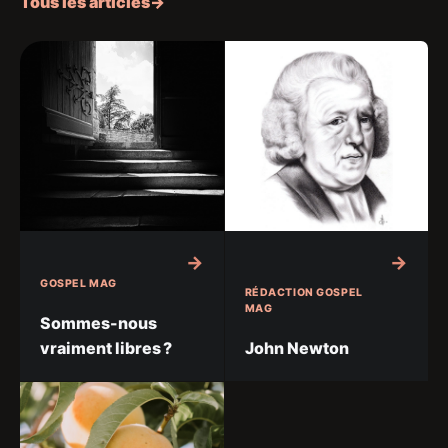
Tous les articles
→
GOSPEL MAG
RÉDACTION GOSPEL
MAG
Sommes-nous
vraiment libres ?
John Newton