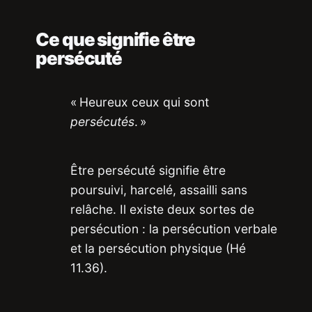
Ce que signifie être
persécuté
« Heureux ceux qui sont
persécutés
. »
Être persécuté signifie être
poursuivi, harcelé, assailli sans
relâche. Il existe deux sortes de
persécution : la persécution verbale
et la persécution physique (Hé
11.36).