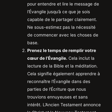
pour entendre et lire le message de
l’Évangile jusqu’à ce que je sois
capable de le partager clairement.
Ne sous-estimez pas la nécessité
de commencer avec les choses de
base.
Prenez le temps de remplir votre
cœur de l’Évangile.
Cela inclut la
lecture de la Bible et la méditation.
Cela signifie également apprendre à
reconnaître l’Évangile dans des
parties de l’Écriture que nous
trouvions ennuyeuses et sans
intérêt. L’Ancien Testament annonce