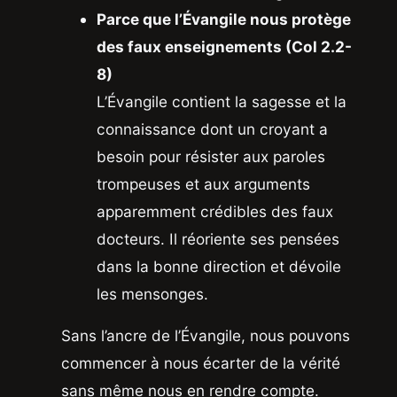
Parce que l’Évangile nous protège
des faux enseignements (Col 2.2-
8)
L’Évangile contient la sagesse et la
connaissance dont un croyant a
besoin pour résister aux paroles
trompeuses et aux arguments
apparemment crédibles des faux
docteurs. Il réoriente ses pensées
dans la bonne direction et dévoile
les mensonges.
Sans l’ancre de l’Évangile, nous pouvons
commencer à nous écarter de la vérité
sans même nous en rendre compte.