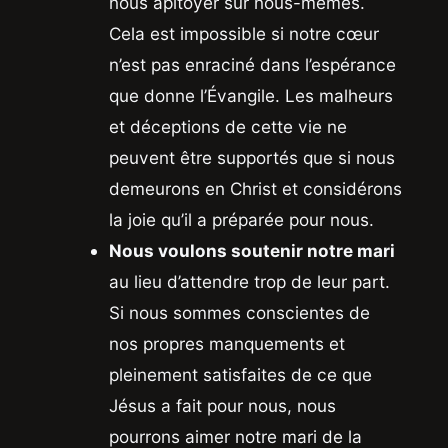
nous apitoyer sur nous-mêmes.
Cela est impossible si notre cœur
n’est pas enraciné dans l’espérance
que donne l’Évangile. Les malheurs
et déceptions de cette vie ne
peuvent être supportés que si nous
demeurons en Christ et considérons
la joie qu’il a préparée pour nous.
Nous voulons soutenir notre mari
au lieu d’attendre trop de leur part.
Si nous sommes conscientes de
nos propres manquements et
pleinement satisfaites de ce que
Jésus a fait pour nous, nous
pourrons aimer notre mari de la