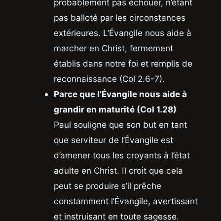
probablement pas échouer, n’étant
pas balloté par les circonstances
extérieures. L’Évangile nous aide à
marcher en Christ, fermement
établis dans notre foi et remplis de
reconnaissance (Col 2.6-7).
Parce que l’Évangile nous aide à
grandir en maturité (Col 1.28)
Paul souligne que son but en tant
que serviteur de l’Évangile est
d’amener tous les croyants à l’état
adulte en Christ. Il croit que cela
peut se produire s’il prêche
constamment l’Évangile, avertissant
et instruisant en toute sagesse.