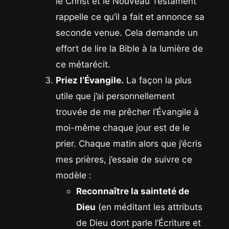
le Christ et le Nouveau Testament
rappelle ce qu’il a fait et annonce sa
seconde venue. Cela demande un
effort de lire la Bible à la lumière de
ce métarécit.
Priez l’Évangile.
La façon la plus
utile que j’ai personnellement
trouvée de me prêcher l’Évangile à
moi-même chaque jour est de le
prier. Chaque matin alors que j’écris
mes prières, j’essaie de suivre ce
modèle :
Reconnaître la sainteté de
Dieu
(en méditant les attributs
de Dieu dont parle l’Écriture et