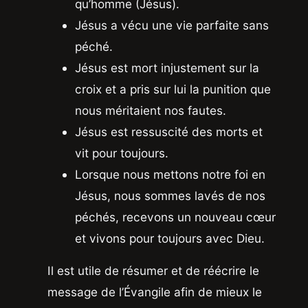
qu’homme (Jésus).
Jésus a vécu une vie parfaite sans
péché.
Jésus est mort injustement sur la
croix et a pris sur lui la punition que
nous méritaient nos fautes.
Jésus est ressuscité des morts et
vit pour toujours.
Lorsque nous mettons notre foi en
Jésus, nous sommes lavés de nos
péchés, recevons un nouveau cœur
et vivons pour toujours avec Dieu.
Il est utile de résumer et de réécrire le
message de l’Évangile afin de mieux le