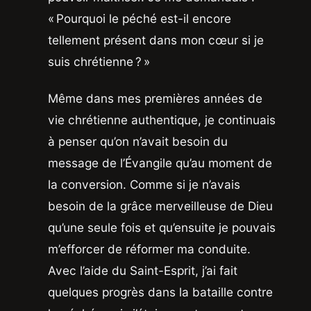
« Pourquoi le péché est-il encore
tellement présent dans mon cœur si je
suis chrétienne ? »
Même dans mes premières années de
vie chrétienne authentique, je continuais
à penser qu’on n’avait besoin du
message de l’Évangile qu’au moment de
la conversion. Comme si je n’avais
besoin de la grâce merveilleuse de Dieu
qu’une seule fois et qu’ensuite je pouvais
m’efforcer de réformer ma conduite.
Avec l’aide du Saint-Esprit, j’ai fait
quelques progrès dans la bataille contre