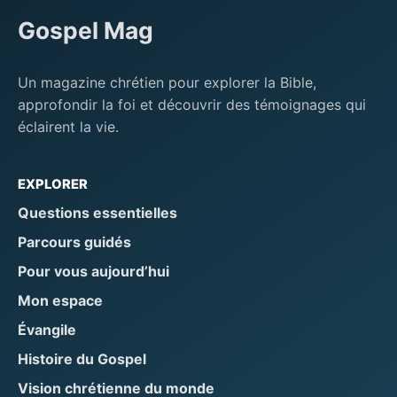
Gospel Mag
Un magazine chrétien pour explorer la Bible,
approfondir la foi et découvrir des témoignages qui
éclairent la vie.
EXPLORER
Questions essentielles
Parcours guidés
Pour vous aujourd’hui
Mon espace
Évangile
Histoire du Gospel
Vision chrétienne du monde