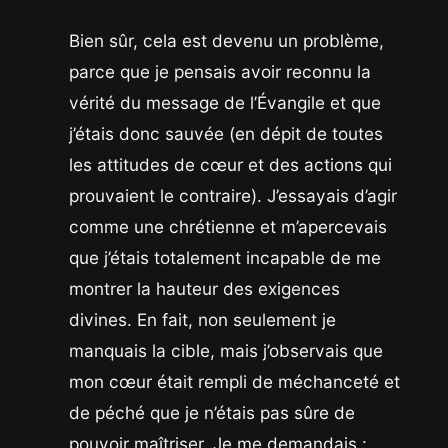
Bien sûr, cela est devenu un problème,
parce que je pensais avoir reconnu la
vérité du message de l’Évangile et que
j’étais donc sauvée (en dépit de toutes
les attitudes de cœur et des actions qui
prouvaient le contraire). J’essayais d’agir
comme une chrétienne et m’apercevais
que j’étais totalement incapable de me
montrer la hauteur des exigences
divines. En fait, non seulement je
manquais la cible, mais j’observais que
mon cœur était rempli de méchanceté et
de péché que je n’étais pas sûre de
pouvoir maîtriser. Je me demandais :