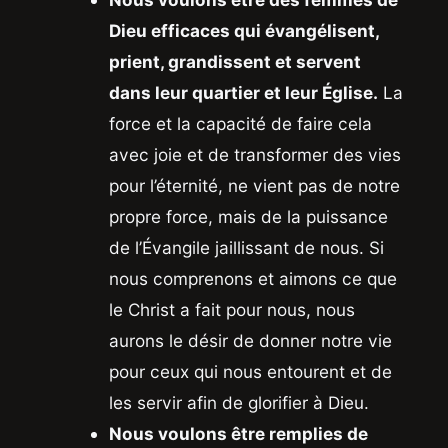
Dieu efficaces qui évangélisent,
prient, grandissent et servent
dans leur quartier et leur Église.
La
force et la capacité de faire cela
avec joie et de transformer des vies
pour l’éternité, ne vient pas de notre
propre force, mais de la puissance
de l’Évangile jaillissant de nous. Si
nous comprenons et aimons ce que
le Christ a fait pour nous, nous
aurons le désir de donner notre vie
pour ceux qui nous entourent et de
les servir afin de glorifier à Dieu.
Nous voulons être remplies de