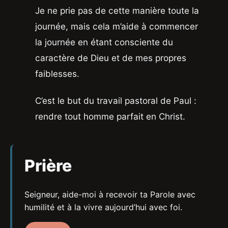
Je ne prie pas de cette manière toute la
journée, mais cela m’aide à commencer
la journée en étant consciente du
caractère de Dieu et de mes propres
faiblesses.
C’est le but du travail pastoral de Paul :
rendre tout homme parfait en Christ.
Prière
Seigneur, aide-moi à recevoir ta Parole avec
humilité et à la vivre aujourd’hui avec foi.