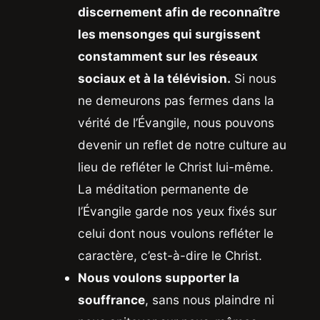
discernement afin de reconnaître
les mensonges qui surgissent
constamment sur les réseaux
sociaux et à la télévision.
Si nous
ne demeurons pas fermes dans la
vérité de l’Évangile, nous pouvons
devenir un reflet de notre culture au
lieu de refléter le Christ lui-même.
La méditation permanente de
l’Évangile garde nos yeux fixés sur
celui dont nous voulons refléter le
caractère, c’est-à-dire le Christ.
Nous voulons supporter la
souffrance
, sans nous plaindre ni