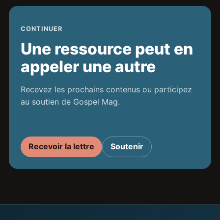
CONTINUER
Une ressource peut en
appeler une autre
Recevez les prochains contenus ou participez
au soutien de Gospel Mag.
Recevoir la lettre
Soutenir