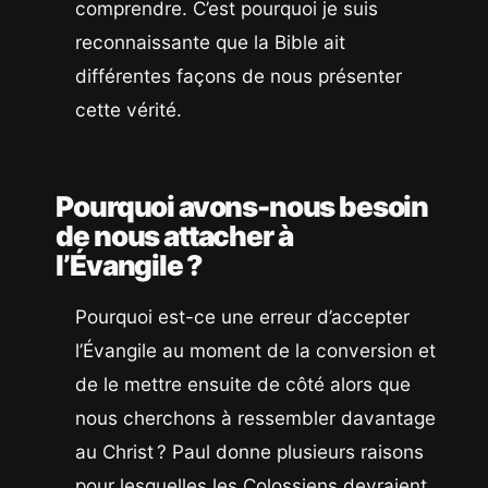
comprendre. C’est pourquoi je suis
reconnaissante que la Bible ait
différentes façons de nous présenter
cette vérité.
Pourquoi avons-nous besoin
de nous attacher à
l’Évangile ?
Pourquoi est-ce une erreur d’accepter
l’Évangile au moment de la conversion et
de le mettre ensuite de côté alors que
nous cherchons à ressembler davantage
au Christ ? Paul donne plusieurs raisons
pour lesquelles les Colossiens devraient