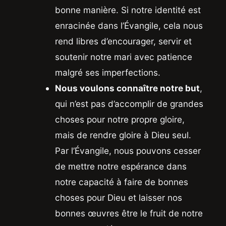
bonne manière. Si notre identité est
enracinée dans l’Évangile, cela nous
rend libres d’encourager, servir et
soutenir notre mari avec patience
malgré ses imperfections.
Nous voulons connaître notre but
,
qui n’est pas d’accomplir de grandes
choses pour notre propre gloire,
mais de rendre gloire à Dieu seul.
Par l’Évangile, nous pouvons cesser
de mettre notre espérance dans
notre capacité à faire de bonnes
choses pour Dieu et laisser nos
bonnes œuvres être le fruit de notre