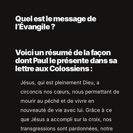
Quel est le message de
l’Évangile ?
Voici un résumé de la façon
dont Paul le présente dans sa
lettre aux Colossiens :
Jésus, qui est pleinement Dieu, a
circoncis nos cœurs, nous permettant de
mourir au péché et de vivre en
nouveauté de vie avec lui. Grâce à ce
que Jésus a accompli sur la croix, nos
transgressions sont pardonnées, notre