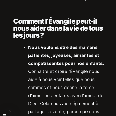
Comment l’Évangile peut-il
nous aider dans la vie de tous
les jours ?
Nous voulons être des mamans
patientes, joyeuses, aimantes et
compatissantes pour nos enfants.
Connaître et croire l’Évangile nous
aide à nous voir telles que nous
sommes et nous donne la force
d’aimer nos enfants avec l’amour de
Dieu. Cela nous aide également à
partager la vérité, parce que nous
☰