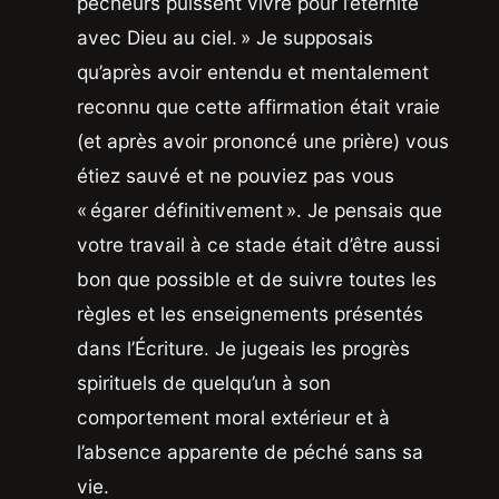
pécheurs puissent vivre pour l’éternité
avec Dieu au ciel. » Je supposais
qu’après avoir entendu et mentalement
reconnu que cette affirmation était vraie
(et après avoir prononcé une prière) vous
étiez sauvé et ne pouviez pas vous
« égarer définitivement ». Je pensais que
votre travail à ce stade était d’être aussi
bon que possible et de suivre toutes les
règles et les enseignements présentés
dans l’Écriture. Je jugeais les progrès
spirituels de quelqu’un à son
comportement moral extérieur et à
l’absence apparente de péché sans sa
vie.