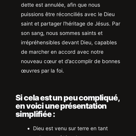
dette est annulée, afin que nous
puissions être réconciliés avec le Dieu
saint et partager l’héritage de Jésus. Par
son sang, nous sommes saints et
irrépréhensibles devant Dieu, capables
de marcher en accord avec notre
nouveau cœur et d’accomplir de bonnes
œuvres par la foi.
Si cela est un peu compliqué,
en voici une présentation
simplifiée :
Dieu est venu sur terre en tant