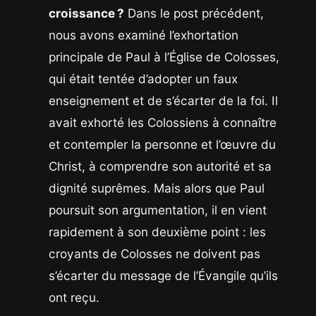
croissance ?
Dans le post précédent,
nous avons examiné l’exhortation
principale de Paul à l’Église de Colosses,
qui était tentée d’adopter un faux
enseignement et de s’écarter de la foi. Il
avait exhorté les Colossiens à connaître
et contempler la personne et l’œuvre du
Christ, à comprendre son autorité et sa
dignité suprêmes. Mais alors que Paul
poursuit son argumentation, il en vient
rapidement à son deuxième point : les
croyants de Colosses ne doivent pas
s’écarter du message de l’Évangile qu’ils
ont reçu.