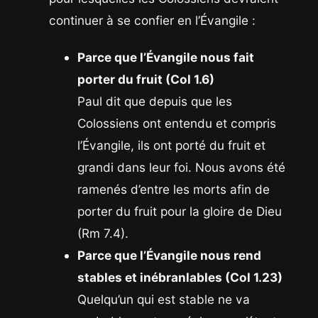
continuer à se confier en l’Évangile :
Parce que l’Évangile nous fait
porter du fruit (Col 1.6)
Paul dit que depuis que les
Colossiens ont entendu et compris
l’Évangile, ils ont porté du fruit et
grandi dans leur foi. Nous avons été
ramenés d’entre les morts afin de
porter du fruit pour la gloire de Dieu
(Rm 7.4).
Parce que l’Évangile nous rend
stables et inébranlables (Col 1.23)
Quelqu’un qui est stable ne va