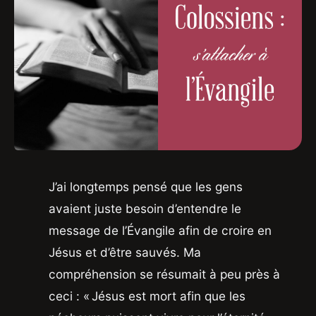
J’ai longtemps pensé que les gens
avaient juste besoin d’entendre le
message de l’Évangile afin de croire en
Jésus et d’être sauvés. Ma
compréhension se résumait à peu près à
ceci : « Jésus est mort afin que les