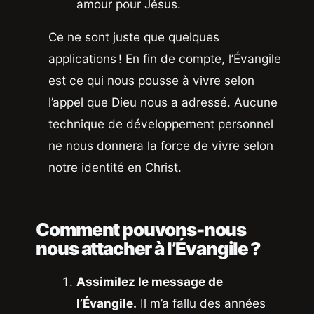
amour pour Jésus.
Ce ne sont juste que quelques
applications ! En fin de compte, l’Évangile
est ce qui nous pousse à vivre selon
l’appel que Dieu nous a adressé. Aucune
technique de développement personnel
ne nous donnera la force de vivre selon
notre identité en Christ.
Comment pouvons-nous
nous attacher à l’Évangile ?
Assimilez le message de
l’Évangile.
Il m’a fallu des années