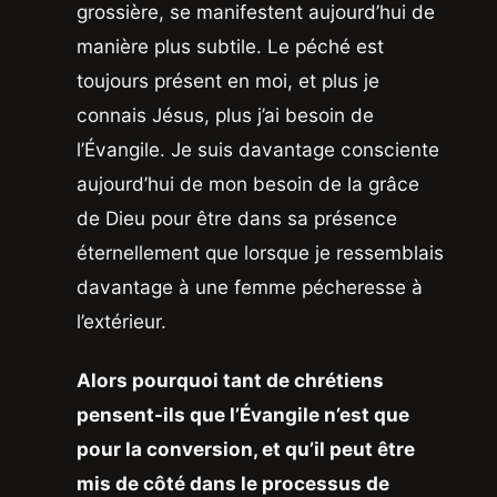
grossière, se manifestent aujourd’hui de
manière plus subtile. Le péché est
toujours présent en moi, et plus je
connais Jésus, plus j’ai besoin de
l’Évangile. Je suis davantage consciente
aujourd’hui de mon besoin de la grâce
de Dieu pour être dans sa présence
éternellement que lorsque je ressemblais
davantage à une femme pécheresse à
l’extérieur.
Alors pourquoi tant de chrétiens
pensent-ils que l’Évangile n’est que
pour la conversion, et qu’il peut être
mis de côté dans le processus de