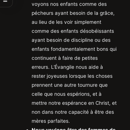
voyons nos enfants comme des
pécheurs ayant besoin de la grâce,
au lieu de les voir simplement
comme des enfants désobéissants
ayant besoin de discipline ou des
enfants fondamentalement bons qui
continuent à faire de petites
erreurs. L’Évangile nous aide à
rester joyeuses lorsque les choses
prennent une autre tournure que
celle que nous espérions, et à
mettre notre espérance en Christ, et
non dans notre capacité à être des
mères parfaites.
Nous voulons être des femmes de