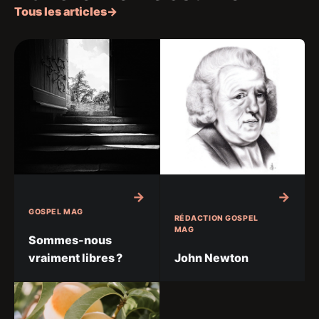
Tous les articles
→
GOSPEL MAG
RÉDACTION GOSPEL
MAG
Sommes-nous
vraiment libres ?
John Newton