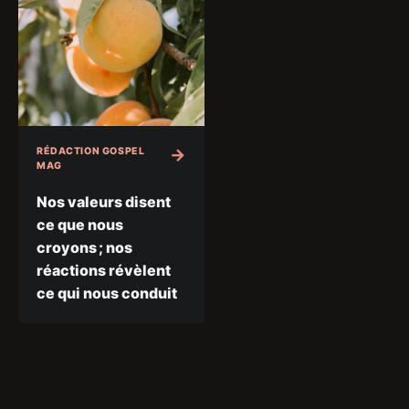
RÉDACTION GOSPEL
MAG
Nos valeurs disent
ce que nous
croyons ; nos
réactions révèlent
ce qui nous conduit