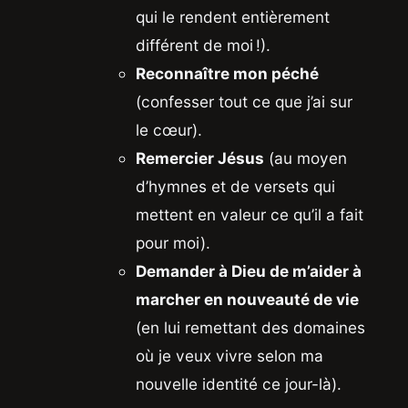
qui le rendent entièrement
différent de moi !).
Reconnaître mon péché
(confesser tout ce que j’ai sur
le cœur).
Remercier Jésus
(au moyen
d’hymnes et de versets qui
mettent en valeur ce qu’il a fait
pour moi).
Demander à Dieu de m’aider à
marcher en nouveauté de vie
(en lui remettant des domaines
où je veux vivre selon ma
nouvelle identité ce jour-là).