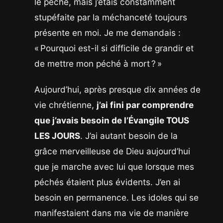
le péché, mais j’étais constamment
stupéfaite par la méchanceté toujours
présente en moi. Je me demandais :
« Pourquoi est-il si difficile de grandir et
de mettre mon péché à mort ? »
Aujourd’hui, après presque dix années de
vie chrétienne,
j’ai fini par comprendre
que j’avais besoin de l’Évangile TOUS
LES JOURS
. J’ai autant besoin de la
grâce merveilleuse de Dieu aujourd’hui
que je marche avec lui que lorsque mes
péchés étaient plus évidents. J’en ai
besoin en permanence. Les idoles qui se
manifestaient dans ma vie de manière