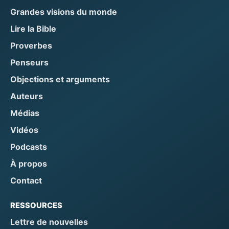
Grandes visions du monde
Lire la Bible
Proverbes
Penseurs
Objections et arguments
Auteurs
Médias
Vidéos
Podcasts
À propos
Contact
RESSOURCES
Lettre de nouvelles