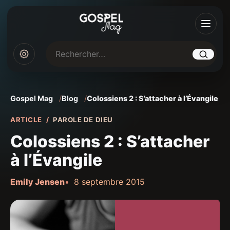
Rechercher sur Gospel Mag
Gospel Mag
Blog
Colossiens 2 : S’attacher à l’Évangile
ARTICLE
PAROLE DE DIEU
Colossiens 2 : S’attacher
à l’Évangile
Emily Jensen
8 septembre 2015