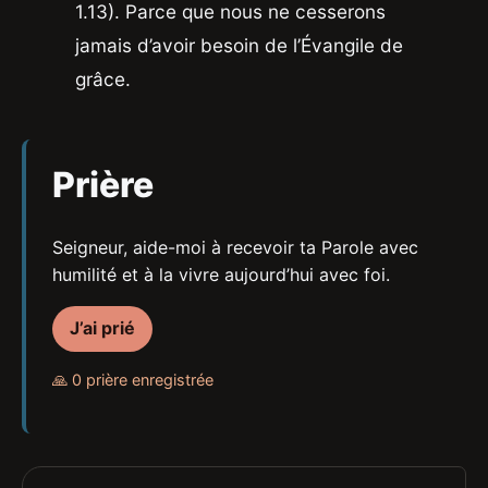
1.13). Parce que nous ne cesserons
jamais d’avoir besoin de l’Évangile de
grâce.
Prière
Seigneur, aide-moi à recevoir ta Parole avec
humilité et à la vivre aujourd’hui avec foi.
J’ai prié
🙏 0 prière enregistrée