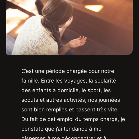
C’est une période chargée pour notre
famille. Entre les voyages, la scolarité
des enfants à domicile, le sport, les
scouts et autres activités, nos journées
sont bien remplies et passent très vite.
Du fait de cet emploi du temps chargé, je
constate que j’ai tendance à me
disperser, à me déconcentrer et à