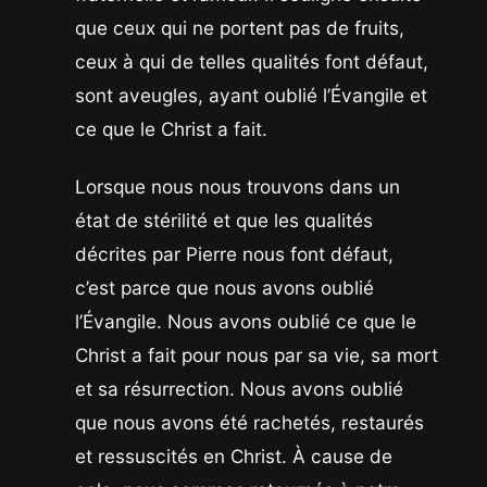
que ceux qui ne portent pas de fruits,
ceux à qui de telles qualités font défaut,
sont aveugles, ayant oublié l’Évangile et
ce que le Christ a fait.
Lorsque nous nous trouvons dans un
état de stérilité et que les qualités
décrites par Pierre nous font défaut,
c’est parce que nous avons oublié
l’Évangile. Nous avons oublié ce que le
Christ a fait pour nous par sa vie, sa mort
et sa résurrection. Nous avons oublié
que nous avons été rachetés, restaurés
et ressuscités en Christ. À cause de