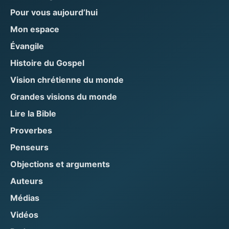
Pour vous aujourd’hui
Mon espace
Évangile
Histoire du Gospel
Vision chrétienne du monde
Grandes visions du monde
Lire la Bible
Proverbes
Penseurs
Objections et arguments
Auteurs
Médias
Vidéos