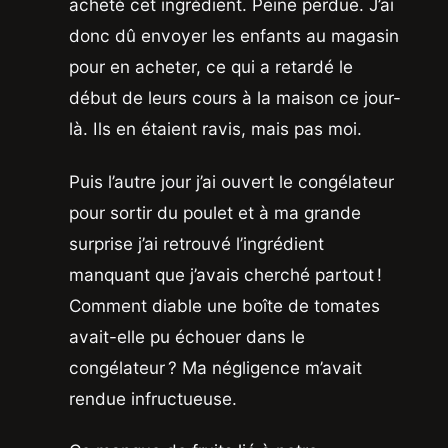
acheté cet ingrédient. Peine perdue. J’ai
donc dû envoyer les enfants au magasin
pour en acheter, ce qui a retardé le
début de leurs cours à la maison ce jour-
là. Ils en étaient ravis, mais pas moi.
Puis l’autre jour j’ai ouvert le congélateur
pour sortir du poulet et à ma grande
surprise j’ai retrouvé l’ingrédient
manquant que j’avais cherché partout !
Comment diable une boîte de tomates
avait-elle pu échouer dans le
congélateur ? Ma négligence m’avait
rendue infructueuse.