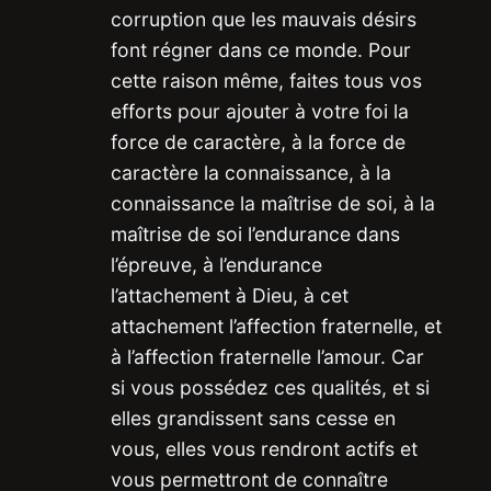
corruption que les mauvais désirs
font régner dans ce monde. Pour
cette raison même, faites tous vos
efforts pour ajouter à votre foi la
force de caractère, à la force de
caractère la connaissance, à la
connaissance la maîtrise de soi, à la
maîtrise de soi l’endurance dans
l’épreuve, à l’endurance
l’attachement à Dieu, à cet
attachement l’affection fraternelle, et
à l’affection fraternelle l’amour. Car
si vous possédez ces qualités, et si
elles grandissent sans cesse en
vous, elles vous rendront actifs et
vous permettront de connaître