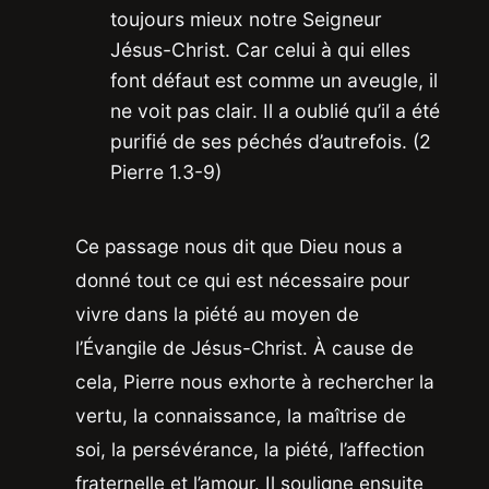
toujours mieux notre Seigneur
Jésus-Christ. Car celui à qui elles
font défaut est comme un aveugle, il
ne voit pas clair. Il a oublié qu’il a été
purifié de ses péchés d’autrefois. (2
Pierre 1.3-9)
Ce passage nous dit que Dieu nous a
donné tout ce qui est nécessaire pour
vivre dans la piété au moyen de
l’Évangile de Jésus-Christ. À cause de
cela, Pierre nous exhorte à rechercher la
vertu, la connaissance, la maîtrise de
soi, la persévérance, la piété, l’affection
fraternelle et l’amour. Il souligne ensuite