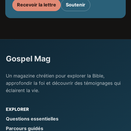
Recevoir la lettre
Soutenir
Gospel Mag
Un magazine chrétien pour explorer la Bible,
approfondir la foi et découvrir des témoignages qui
éclairent la vie.
EXPLORER
Questions essentielles
Parcours guidés