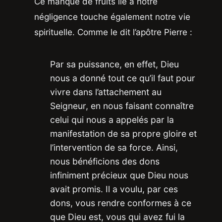
Ce manque de fruits lié à notre
négligence touche également notre vie
spirituelle. Comme le dit l’apôtre Pierre :
Par sa puissance, en effet, Dieu
nous a donné tout ce qu’il faut pour
vivre dans l’attachement au
Seigneur, en nous faisant connaître
celui qui nous a appelés par la
manifestation de sa propre gloire et
l’intervention de sa force. Ainsi,
nous bénéficions des dons
infiniment précieux que Dieu nous
avait promis. Il a voulu, par ces
dons, vous rendre conformes à ce
que Dieu est, vous qui avez fui la