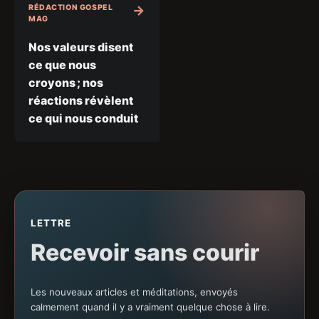
RÉDACTION GOSPEL
MAG
Nos valeurs disent
ce que nous
croyons ; nos
réactions révèlent
ce qui nous conduit
LETTRE
Recevoir sans courir
Les nouveaux articles et méditations, envoyés
calmement quand il y a vraiment quelque chose à lire.