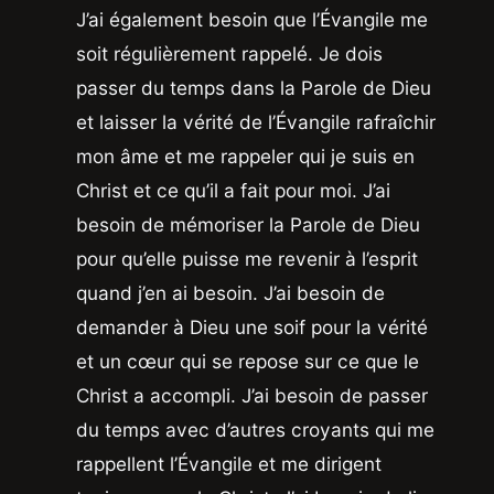
J’ai également besoin que l’Évangile me
soit régulièrement rappelé. Je dois
passer du temps dans la Parole de Dieu
et laisser la vérité de l’Évangile rafraîchir
mon âme et me rappeler qui je suis en
Christ et ce qu’il a fait pour moi. J’ai
besoin de mémoriser la Parole de Dieu
pour qu’elle puisse me revenir à l’esprit
quand j’en ai besoin. J’ai besoin de
demander à Dieu une soif pour la vérité
et un cœur qui se repose sur ce que le
Christ a accompli. J’ai besoin de passer
du temps avec d’autres croyants qui me
rappellent l’Évangile et me dirigent