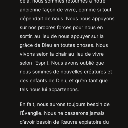
cela, nous sommes retournés à notre
ancienne façon de vivre, comme si tout
dépendait de nous. Nous nous appuyons
sur nos propres forces pour nous en
sortir, au lieu de nous appuyer sur la
grâce de Dieu en toutes choses. Nous
vivons selon la chair au lieu de vivre
selon l’Esprit. Nous avons oublié que
nous sommes de nouvelles créatures et
des enfants de Dieu, et qu’en tant que
tels nous lui appartenons.
En fait, nous aurons toujours besoin de
l’Évangile. Nous ne cesserons jamais
d’avoir besoin de l’œuvre expiatoire du