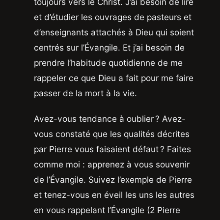
toujours vers le Christ. J’ai besoin de lire
et d’étudier les ouvrages de pasteurs et
d’enseignants attachés à Dieu qui soient
centrés sur l’Évangile. Et j’ai besoin de
prendre l’habitude quotidienne de me
rappeler ce que Dieu a fait pour me faire
passer de la mort à la vie.
Avez-vous tendance à oublier ? Avez-
vous constaté que les qualités décrites
par Pierre vous faisaient défaut ? Faites
comme moi : apprenez à vous souvenir
de l’Évangile. Suivez l’exemple de Pierre
et tenez-vous en éveil les uns les autres
en vous rappelant l’Évangile (2 Pierre