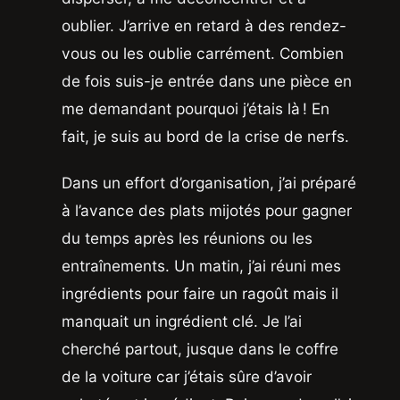
oublier. J’arrive en retard à des rendez-
vous ou les oublie carrément. Combien
de fois suis-je entrée dans une pièce en
me demandant pourquoi j’étais là ! En
fait, je suis au bord de la crise de nerfs.
Dans un effort d’organisation, j’ai préparé
à l’avance des plats mijotés pour gagner
du temps après les réunions ou les
entraînements. Un matin, j’ai réuni mes
ingrédients pour faire un ragoût mais il
manquait un ingrédient clé. Je l’ai
cherché partout, jusque dans le coffre
de la voiture car j’étais sûre d’avoir