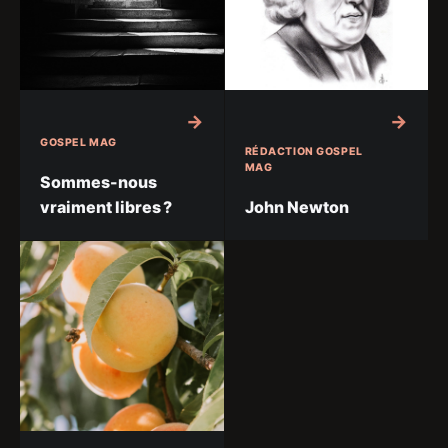
GOSPEL MAG
RÉDACTION GOSPEL
MAG
Sommes-nous
vraiment libres ?
John Newton