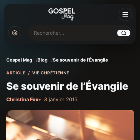
Rechercher sur Gospel Mag
Gospel Mag
Blog
Se souvenir de l’Évangile
ARTICLE
VIE CHRÉTIENNE
Se souvenir de l’Évangile
Christina Fox
3 janvier 2015