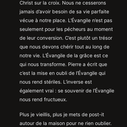
Christ sur la croix. Nous ne cesserons
jamais d’avoir besoin de sa vie parfaite
vécue à notre place. L’Évangile n’est pas
seulement pour les pécheurs au moment
de leur conversion. C’est plutôt un trésor
que nous devons chérir tout au long de
notre vie. L’Évangile de la grâce est ce
qui nous transforme. Pierre a écrit que
c’est la mise en oubli de l’Évangile qui
nous rend stériles. L’inverse est
également vrai : se souvenir de l’Évangile
nous rend fructueux.
Plus je vieillis, plus je mets de post-it
autour de la maison pour ne rien oublier.