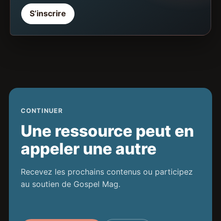
S’inscrire
CONTINUER
Une ressource peut en
appeler une autre
Recevez les prochains contenus ou participez
au soutien de Gospel Mag.