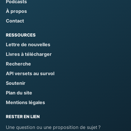
Podcasts
À propos
Contact
RESSOURCES
Lettre de nouvelles
Livres à télécharger
Recherche
API versets au survol
Soutenir
Plan du site
Mentions légales
RESTER EN LIEN
Une question ou une proposition de sujet ?